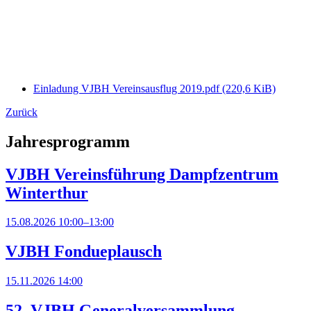
Einladung VJBH Vereinsausflug 2019.pdf
(220,6 KiB)
Zurück
Jahresprogramm
VJBH Vereinsführung Dampfzentrum
Winterthur
15.08.2026
10:00–13:00
VJBH Fondueplausch
15.11.2026
14:00
52. VJBH Generalversammlung