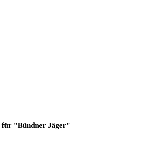
t für "Bündner Jäger"