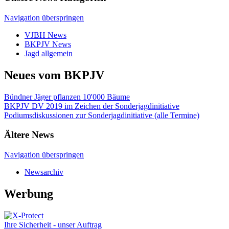
Navigation überspringen
VJBH News
BKPJV News
Jagd allgemein
Neues vom BKPJV
Bündner Jäger pflanzen 10'000 Bäume
BKPJV DV 2019 im Zeichen der Sonderjagdinitiative
Podiumsdiskussionen zur Sonderjagdinitiative (alle Termine)
Ältere News
Navigation überspringen
Newsarchiv
Werbung
Ihre Sicherheit - unser Auftrag