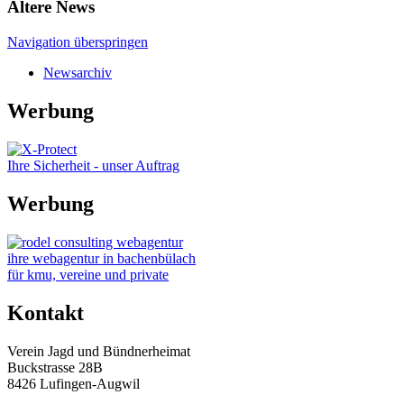
Ältere News
Navigation überspringen
Newsarchiv
Werbung
Ihre Sicherheit - unser Auftrag
Werbung
ihre webagentur in bachenbülach
für kmu, vereine und private
Kontakt
Verein Jagd und Bündnerheimat
Buckstrasse 28B
8426 Lufingen-Augwil