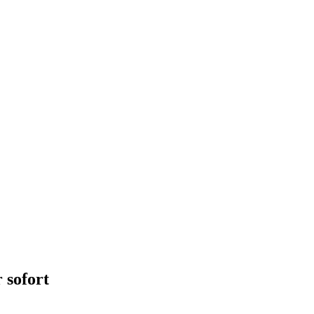
 sofort