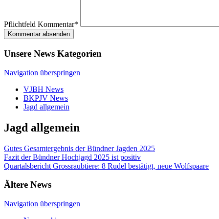
Pflichtfeld
Kommentar
*
Kommentar absenden
Unsere News Kategorien
Navigation überspringen
VJBH News
BKPJV News
Jagd allgemein
Jagd allgemein
Gutes Gesamtergebnis der Bündner Jagden 2025
Fazit der Bündner Hochjagd 2025 ist positiv
Quartalsbericht Grossraubtiere: 8 Rudel bestätigt, neue Wolfspaare
Ältere News
Navigation überspringen